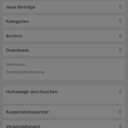
neue Beiträge
Kategorien
Archive
Downloads
Impressum
Datenschutzerklärung
Homepage durchsuchen
.
Kooperationspartner
Veranstaltungen