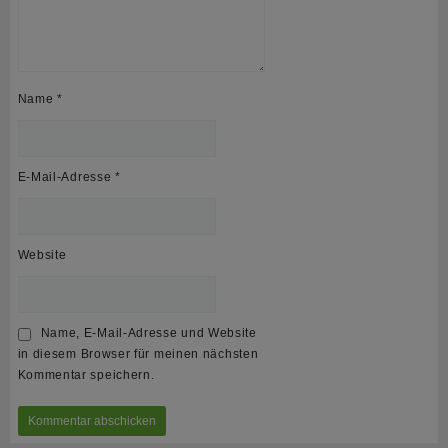
Name
*
E-Mail-Adresse
*
Website
Name, E-Mail-Adresse und Website
in diesem Browser für meinen nächsten
Kommentar speichern.