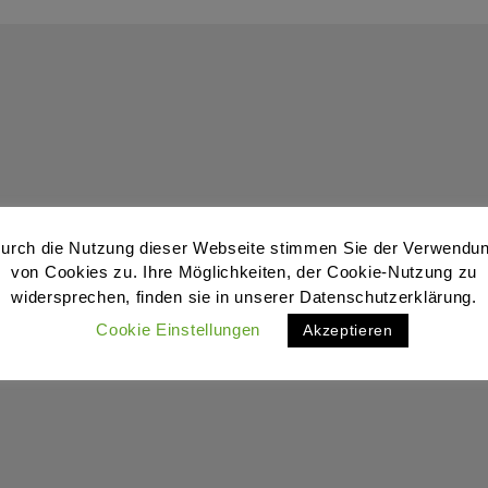
urch die Nutzung dieser Webseite stimmen Sie der Verwendu
von Cookies zu. Ihre Möglichkeiten, der Cookie-Nutzung zu
widersprechen, finden sie in unserer Datenschutzerklärung.
Cookie Einstellungen
Akzeptieren