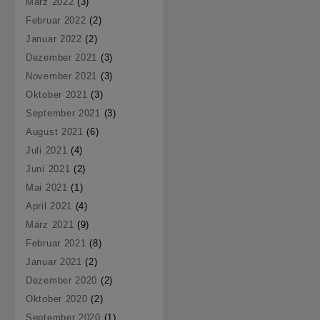
März 2022
(3)
Februar 2022
(2)
Januar 2022
(2)
Dezember 2021
(3)
November 2021
(3)
Oktober 2021
(3)
September 2021
(3)
August 2021
(6)
Juli 2021
(4)
Juni 2021
(2)
Mai 2021
(1)
April 2021
(4)
März 2021
(9)
Februar 2021
(8)
Januar 2021
(2)
Dezember 2020
(2)
Oktober 2020
(2)
September 2020
(1)