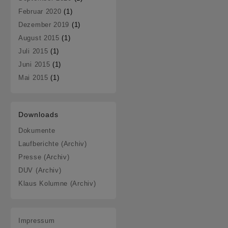
Februar 2020
(1)
Dezember 2019
(1)
August 2015
(1)
Juli 2015
(1)
Juni 2015
(1)
Mai 2015
(1)
Downloads
Dokumente
Laufberichte (Archiv)
Presse (Archiv)
DUV (Archiv)
Klaus Kolumne (Archiv)
Impressum