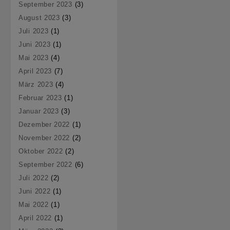
September 2023
(3)
August 2023
(3)
Juli 2023
(1)
Juni 2023
(1)
Mai 2023
(4)
April 2023
(7)
März 2023
(4)
Februar 2023
(1)
Januar 2023
(3)
Dezember 2022
(1)
November 2022
(2)
Oktober 2022
(2)
September 2022
(6)
Juli 2022
(2)
Juni 2022
(1)
Mai 2022
(1)
April 2022
(1)