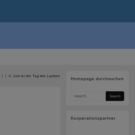
1
4. Juni ist der Tag des Laufens
Homepage durchsuchen
.
Kooperationspartner