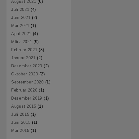
August 2021
(6)
Juli 2021
(4)
Juni 2021
(2)
Mai 2021
(1)
April 2021
(4)
März 2021
(9)
Februar 2021
(8)
Januar 2021
(2)
Dezember 2020
(2)
Oktober 2020
(2)
September 2020
(1)
Februar 2020
(1)
Dezember 2019
(1)
August 2015
(1)
Juli 2015
(1)
Juni 2015
(1)
Mai 2015
(1)