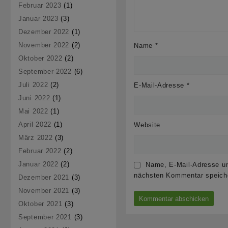
Februar 2023
(1)
Januar 2023
(3)
Dezember 2022
(1)
November 2022
(2)
Name
*
Oktober 2022
(2)
September 2022
(6)
Juli 2022
(2)
E-Mail-Adresse
*
Juni 2022
(1)
Mai 2022
(1)
April 2022
(1)
Website
März 2022
(3)
Februar 2022
(2)
Januar 2022
(2)
Name, E-Mail-Adresse un
nächsten Kommentar speich
Dezember 2021
(3)
November 2021
(3)
Oktober 2021
(3)
September 2021
(3)