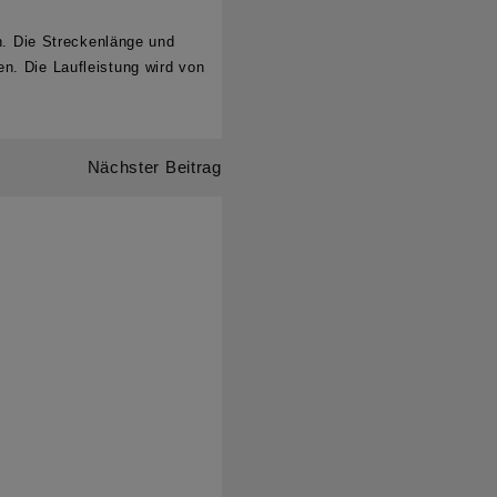
. Die Streckenlänge und
n. Die Laufleistung wird von
Nächster Beitrag