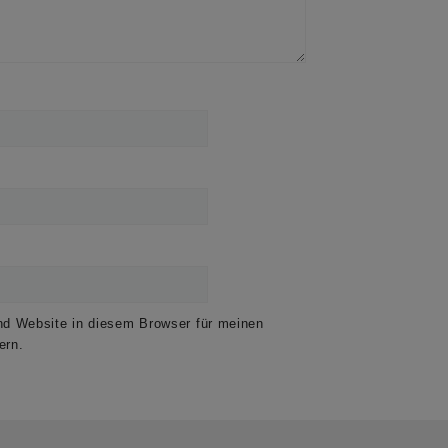
d Website in diesem Browser für meinen
ern.