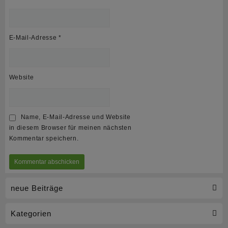
E-Mail-Adresse
*
Website
Name, E-Mail-Adresse und Website
in diesem Browser für meinen nächsten
Kommentar speichern.
neue Beiträge
Kategorien