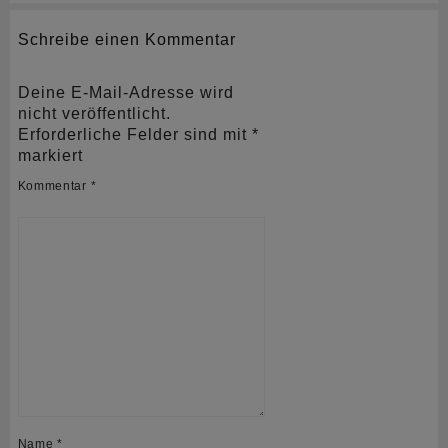
Schreibe einen Kommentar
Deine E-Mail-Adresse wird
nicht veröffentlicht.
Erforderliche Felder sind mit
*
markiert
Kommentar
*
Name
*