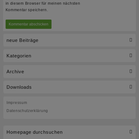
in diesem Browser für meinen nächsten
Kommentar speichern.
neue Beiträge
Kategorien
Archive
Downloads
Impressum
Datenschutzerklärung
Homepage durchsuchen
.