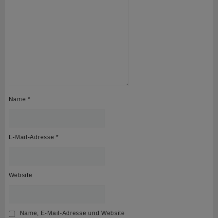
Name
*
E-Mail-Adresse
*
Website
Name, E-Mail-Adresse und Website