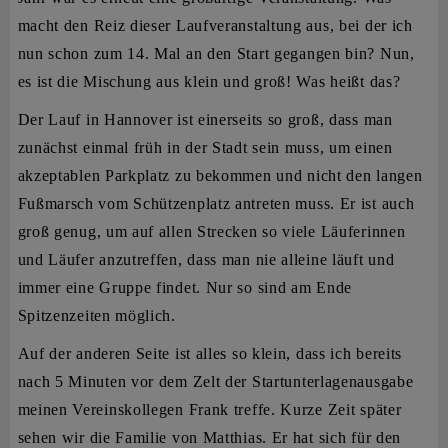
macht den Reiz dieser Laufveranstaltung aus, bei der ich
nun schon zum 14. Mal an den Start gegangen bin? Nun,
es ist die Mischung aus klein und groß! Was heißt das?
Der Lauf in Hannover ist einerseits so groß, dass man
zunächst einmal früh in der Stadt sein muss, um einen
akzeptablen Parkplatz zu bekommen und nicht den langen
Fußmarsch vom Schützenplatz antreten muss. Er ist auch
groß genug, um auf allen Strecken so viele Läuferinnen
und Läufer anzutreffen, dass man nie alleine läuft und
immer eine Gruppe findet. Nur so sind am Ende
Spitzenzeiten möglich.
Auf der anderen Seite ist alles so klein, dass ich bereits
nach 5 Minuten vor dem Zelt der Startunterlagenausgabe
meinen Vereinskollegen Frank treffe. Kurze Zeit später
sehen wir die Familie von Matthias. Er hat sich für den