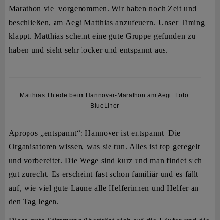
Marathon viel vorgenommen. Wir haben noch Zeit und
beschließen, am Aegi Matthias anzufeuern. Unser Timing
klappt. Matthias scheint eine gute Gruppe gefunden zu
haben und sieht sehr locker und entspannt aus.
Matthias Thiede beim Hannover-Marathon am Aegi. Foto:
BlueLiner
Apropos „entspannt“: Hannover ist entspannt. Die
Organisatoren wissen, was sie tun. Alles ist top geregelt
und vorbereitet. Die Wege sind kurz und man findet sich
gut zurecht. Es erscheint fast schon familiär und es fällt
auf, wie viel gute Laune alle Helferinnen und Helfer an
den Tag legen.