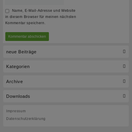
Name, E-Mail-Adresse und Website
in diesem Browser für meinen nächsten
Kommentar speichern.
neue Beiträge
Kategorien
Archive
Downloads
Impressum
Datenschutzerklärung