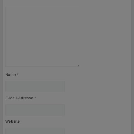
Name
*
E-Mail-Adresse
*
Website