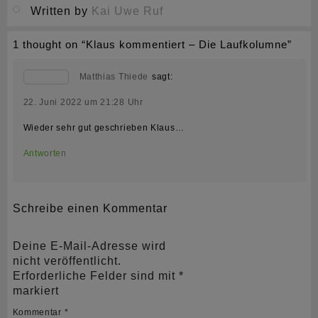
Written by
Kai Uwe Ruf
1 thought on “
Klaus kommentiert – Die Laufkolumne
”
Matthias Thiede
sagt:
22. Juni 2022 um 21:28 Uhr
Wieder sehr gut geschrieben Klaus…
Antworten
Schreibe einen Kommentar
Deine E-Mail-Adresse wird
nicht veröffentlicht.
Erforderliche Felder sind mit
*
markiert
Kommentar
*