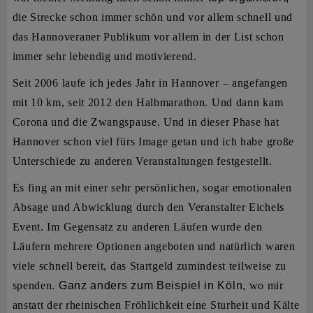
die Strecke schon immer schön und vor allem schnell und
das Hannoveraner Publikum vor allem in der List schon
immer sehr lebendig und motivierend.
Seit 2006 laufe ich jedes Jahr in Hannover – angefangen
mit 10 km, seit 2012 den Halbmarathon. Und dann kam
Corona und die Zwangspause. Und in dieser Phase hat
Hannover schon viel fürs Image getan und ich habe große
Unterschiede zu anderen Veranstaltungen festgestellt.
Es fing an mit einer sehr persönlichen, sogar emotionalen
Absage und Abwicklung durch den Veranstalter Eichels
Event. Im Gegensatz zu anderen Läufen wurde den
Läufern mehrere Optionen angeboten und natürlich waren
viele schnell bereit, das Startgeld zumindest teilweise zu
spenden.
Ganz anders zum Beispiel in Köln,
wo mir
anstatt der rheinischen Fröhlichkeit eine Sturheit und Kälte