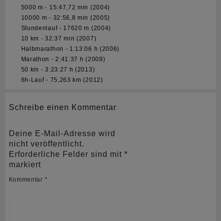
5000 m - 15:47,72 min (2004)
10000 m - 32:56,8 min (2005)
Stundenlauf - 17620 m (2004)
10 km - 32:37 min (2007)
Halbmarathon - 1:13:06 h (2006)
Marathon - 2:41:37 h (2009)
50 km - 3:23:27 h (2013)
6h-Lauf - 75,263 km (2012)
Schreibe einen Kommentar
Deine E-Mail-Adresse wird
nicht veröffentlicht.
Erforderliche Felder sind mit
*
markiert
Kommentar
*