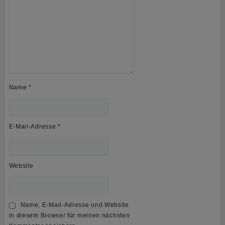
Name
*
E-Mail-Adresse
*
Website
Name, E-Mail-Adresse und Website
in diesem Browser für meinen nächsten