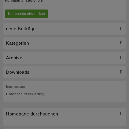
Kommentar speichern.
neue Beiträge
Kategorien
Archive
Downloads
Impressum
Datenschutzerklärung
Homepage durchsuchen
.