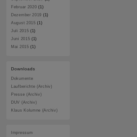
Februar 2020
(1)
Dezember 2019
(1)
August 2015
(1)
Juli 2015
(1)
Juni 2015
(1)
Mai 2015
(1)
Downloads
Dokumente
Laufberichte (Archiv)
Presse (Archiv)
DUV (Archiv)
Klaus Kolumne (Archiv)
Impressum