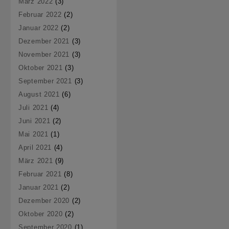
März 2022
(3)
Februar 2022
(2)
Januar 2022
(2)
Dezember 2021
(3)
November 2021
(3)
Oktober 2021
(3)
September 2021
(3)
August 2021
(6)
Juli 2021
(4)
Juni 2021
(2)
Mai 2021
(1)
April 2021
(4)
März 2021
(9)
Februar 2021
(8)
Januar 2021
(2)
Dezember 2020
(2)
Oktober 2020
(2)
September 2020
(1)