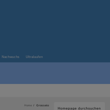
Nachwuchs
Ultralaufen
Home
Grosseto
Homepage durchsuchen