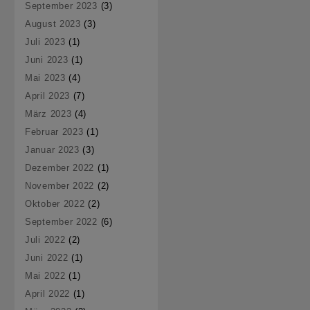
September 2023
(3)
August 2023
(3)
Juli 2023
(1)
Juni 2023
(1)
Mai 2023
(4)
April 2023
(7)
März 2023
(4)
Februar 2023
(1)
Januar 2023
(3)
Dezember 2022
(1)
November 2022
(2)
Oktober 2022
(2)
September 2022
(6)
Juli 2022
(2)
Juni 2022
(1)
Mai 2022
(1)
April 2022
(1)