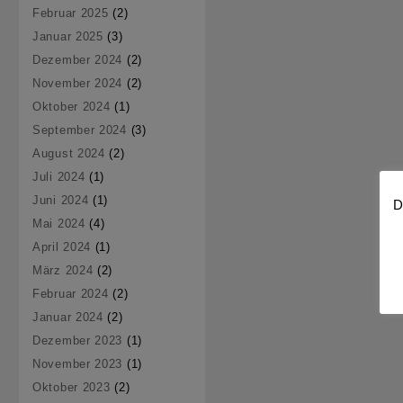
Februar 2025
(2)
Januar 2025
(3)
Dezember 2024
(2)
November 2024
(2)
Oktober 2024
(1)
September 2024
(3)
August 2024
(2)
Juli 2024
(1)
Juni 2024
(1)
D
Mai 2024
(4)
April 2024
(1)
März 2024
(2)
Februar 2024
(2)
Januar 2024
(2)
Dezember 2023
(1)
November 2023
(1)
Oktober 2023
(2)