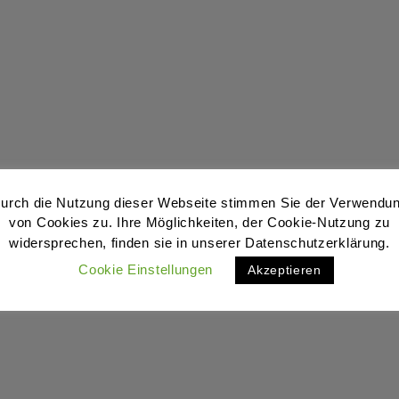
urch die Nutzung dieser Webseite stimmen Sie der Verwendu
von Cookies zu. Ihre Möglichkeiten, der Cookie-Nutzung zu
widersprechen, finden sie in unserer Datenschutzerklärung.
Cookie Einstellungen
Akzeptieren