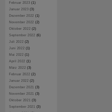
Februar 2023
(1)
Januar 2023
(3)
Dezember 2022
(1)
November 2022
(2)
Oktober 2022
(2)
September 2022
(6)
Juli 2022
(2)
Juni 2022
(1)
Mai 2022
(1)
April 2022
(1)
März 2022
(3)
Februar 2022
(2)
Januar 2022
(2)
Dezember 2021
(3)
November 2021
(3)
Oktober 2021
(3)
September 2021
(3)