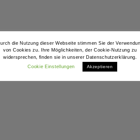
urch die Nutzung dieser Webseite stimmen Sie der Verwendu
von Cookies zu. Ihre Möglichkeiten, der Cookie-Nutzung zu
widersprechen, finden sie in unserer Datenschutzerklärung.
Cookie Einstellungen
Akzeptieren