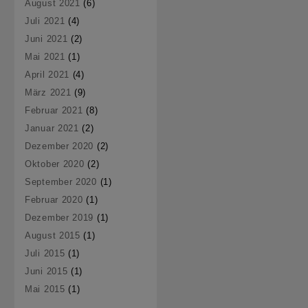
August 2021
(6)
Juli 2021
(4)
Juni 2021
(2)
Mai 2021
(1)
April 2021
(4)
März 2021
(9)
Februar 2021
(8)
Januar 2021
(2)
Dezember 2020
(2)
Oktober 2020
(2)
September 2020
(1)
Februar 2020
(1)
Dezember 2019
(1)
August 2015
(1)
Juli 2015
(1)
Juni 2015
(1)
Mai 2015
(1)