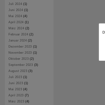
Juli 2024
(1)
Juni 2024
(1)
Mai 2024
(4)
April 2024
(1)
März 2024
(2)
D
Februar 2024
(2)
Januar 2024
(2)
Dezember 2023
(1)
November 2023
(1)
Oktober 2023
(2)
September 2023
(3)
August 2023
(3)
Juli 2023
(1)
Juni 2023
(1)
Mai 2023
(4)
April 2023
(7)
März 2023
(4)