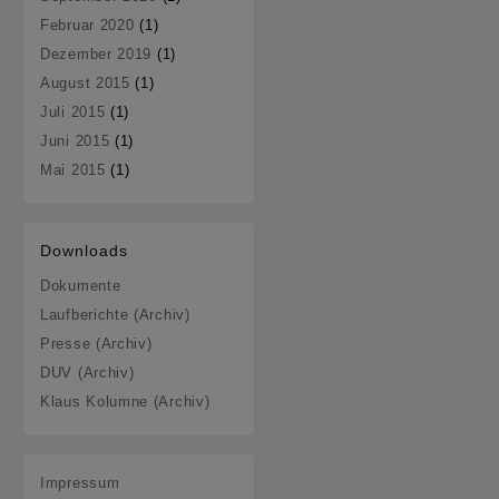
Februar 2020
(1)
Dezember 2019
(1)
August 2015
(1)
Juli 2015
(1)
Juni 2015
(1)
Mai 2015
(1)
Downloads
Dokumente
Laufberichte (Archiv)
Presse (Archiv)
DUV (Archiv)
Klaus Kolumne (Archiv)
Impressum