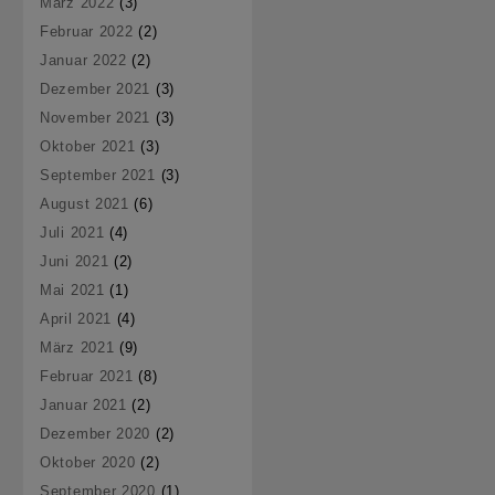
März 2022
(3)
Februar 2022
(2)
Januar 2022
(2)
Dezember 2021
(3)
November 2021
(3)
Oktober 2021
(3)
September 2021
(3)
August 2021
(6)
Juli 2021
(4)
Juni 2021
(2)
Mai 2021
(1)
April 2021
(4)
März 2021
(9)
Februar 2021
(8)
Januar 2021
(2)
Dezember 2020
(2)
Oktober 2020
(2)
September 2020
(1)