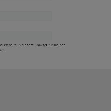
d Website in diesem Browser für meinen
ern.