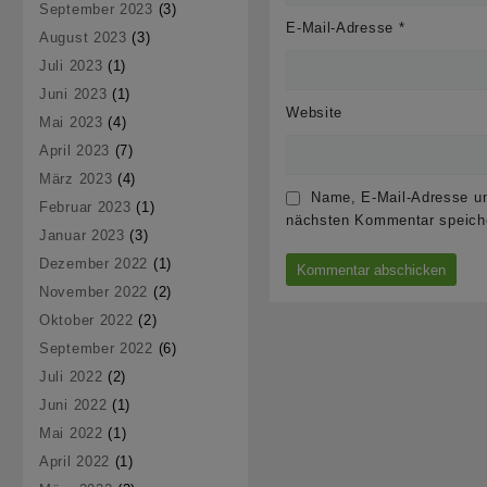
September 2023
(3)
E-Mail-Adresse
*
August 2023
(3)
Juli 2023
(1)
Juni 2023
(1)
Website
Mai 2023
(4)
April 2023
(7)
März 2023
(4)
Name, E-Mail-Adresse un
Februar 2023
(1)
nächsten Kommentar speich
Januar 2023
(3)
Dezember 2022
(1)
November 2022
(2)
Oktober 2022
(2)
September 2022
(6)
Juli 2022
(2)
Juni 2022
(1)
Mai 2022
(1)
April 2022
(1)