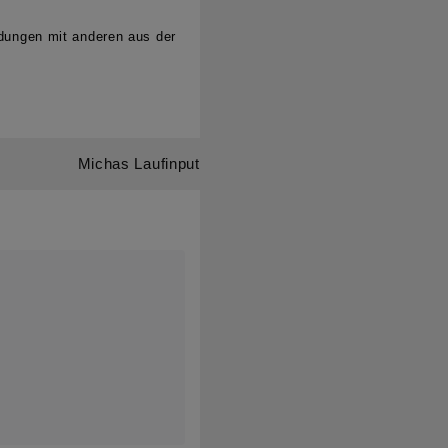
edungen mit anderen aus der
Michas Laufinput