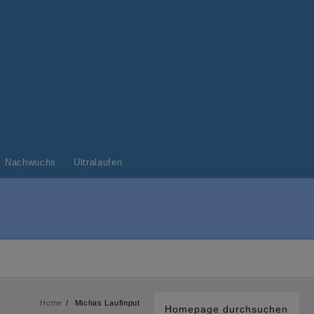
Nachwuchs
Ultralaufen
Home
Michas Laufinput
Homepage durchsuchen