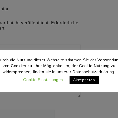
ntar
rd nicht veröffentlicht.
Erforderliche
rt
urch die Nutzung dieser Webseite stimmen Sie der Verwendu
von Cookies zu. Ihre Möglichkeiten, der Cookie-Nutzung zu
widersprechen, finden sie in unserer Datenschutzerklärung.
Cookie Einstellungen
Akzeptieren