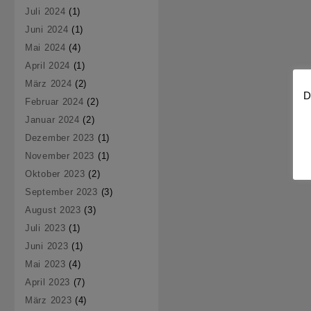
Juli 2024
(1)
Juni 2024
(1)
Mai 2024
(4)
April 2024
(1)
März 2024
(2)
D
Februar 2024
(2)
Januar 2024
(2)
Dezember 2023
(1)
November 2023
(1)
Oktober 2023
(2)
September 2023
(3)
August 2023
(3)
Juli 2023
(1)
Juni 2023
(1)
Mai 2023
(4)
April 2023
(7)
März 2023
(4)