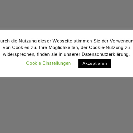
urch die Nutzung dieser Webseite stimmen Sie der Verwendu
von Cookies zu. Ihre Möglichkeiten, der Cookie-Nutzung zu
widersprechen, finden sie in unserer Datenschutzerklärung.
Cookie Einstellungen
Akzeptieren