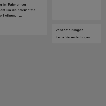
ung im Rahmen der
ent um die beleuchtete
die Hoffnung, …
Veranstaltungen
Keine Veranstaltungen