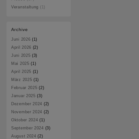
Veranstaltung
(1)
Archive
Juni 2026
(1)
April 2026
(2)
Juni 2025
(3)
Mai 2025
(1)
April 2025
(1)
März 2025
(1)
Februar 2025
(2)
Januar 2025
(3)
Dezember 2024
(2)
November 2024
(2)
Oktober 2024
(1)
September 2024
(3)
August 2024
(2)