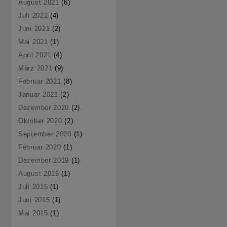
August 2021
(6)
Juli 2021
(4)
Juni 2021
(2)
Mai 2021
(1)
April 2021
(4)
März 2021
(9)
Februar 2021
(8)
Januar 2021
(2)
Dezember 2020
(2)
Oktober 2020
(2)
September 2020
(1)
Februar 2020
(1)
Dezember 2019
(1)
August 2015
(1)
Juli 2015
(1)
Juni 2015
(1)
Mai 2015
(1)