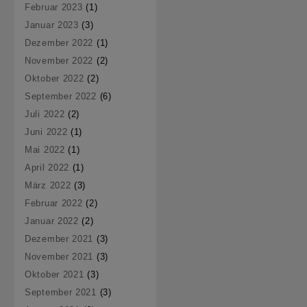
Februar 2023
(1)
Januar 2023
(3)
Dezember 2022
(1)
November 2022
(2)
Oktober 2022
(2)
September 2022
(6)
Juli 2022
(2)
Juni 2022
(1)
Mai 2022
(1)
April 2022
(1)
März 2022
(3)
Februar 2022
(2)
Januar 2022
(2)
Dezember 2021
(3)
November 2021
(3)
Oktober 2021
(3)
September 2021
(3)