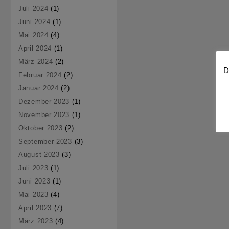
Juli 2024
(1)
Juni 2024
(1)
Mai 2024
(4)
April 2024
(1)
März 2024
(2)
D
Februar 2024
(2)
Januar 2024
(2)
Dezember 2023
(1)
November 2023
(1)
Oktober 2023
(2)
September 2023
(3)
August 2023
(3)
Juli 2023
(1)
Juni 2023
(1)
Mai 2023
(4)
April 2023
(7)
März 2023
(4)