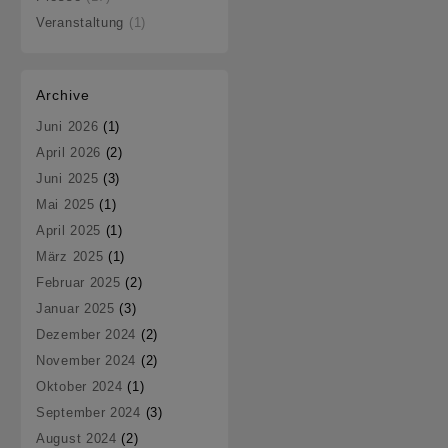
Veranstaltung
(1)
Archive
Juni 2026
(1)
April 2026
(2)
Juni 2025
(3)
Mai 2025
(1)
April 2025
(1)
März 2025
(1)
Februar 2025
(2)
Januar 2025
(3)
Dezember 2024
(2)
November 2024
(2)
Oktober 2024
(1)
September 2024
(3)
August 2024
(2)