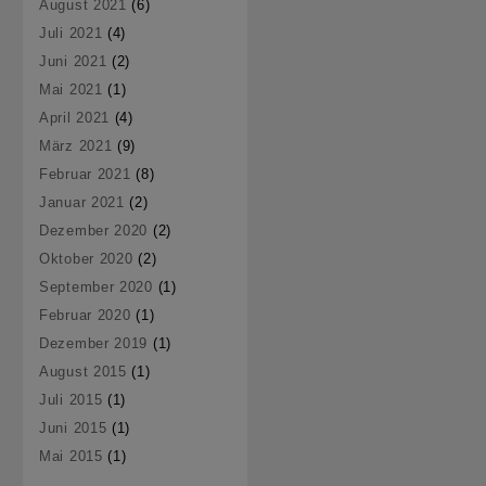
August 2021
(6)
Juli 2021
(4)
Juni 2021
(2)
Mai 2021
(1)
April 2021
(4)
März 2021
(9)
Februar 2021
(8)
Januar 2021
(2)
Dezember 2020
(2)
Oktober 2020
(2)
September 2020
(1)
Februar 2020
(1)
Dezember 2019
(1)
August 2015
(1)
Juli 2015
(1)
Juni 2015
(1)
Mai 2015
(1)