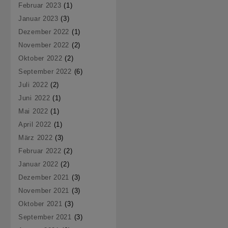
Februar 2023
(1)
Januar 2023
(3)
Dezember 2022
(1)
November 2022
(2)
Oktober 2022
(2)
September 2022
(6)
Juli 2022
(2)
Juni 2022
(1)
Mai 2022
(1)
April 2022
(1)
März 2022
(3)
Februar 2022
(2)
Januar 2022
(2)
Dezember 2021
(3)
November 2021
(3)
Oktober 2021
(3)
September 2021
(3)