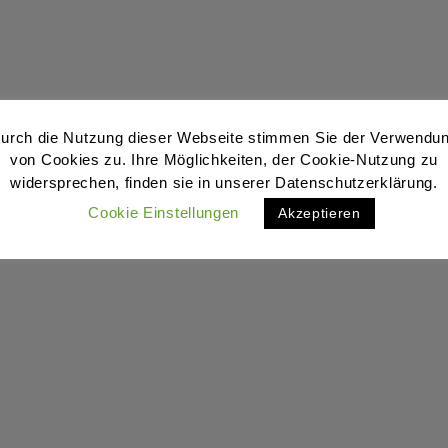
urch die Nutzung dieser Webseite stimmen Sie der Verwendu
von Cookies zu. Ihre Möglichkeiten, der Cookie-Nutzung zu
widersprechen, finden sie in unserer Datenschutzerklärung.
Cookie Einstellungen
Akzeptieren