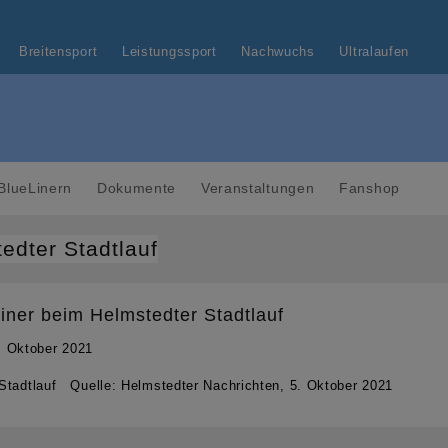
Breitensport
Leistungssport
Nachwuchs
Ultralaufen
BlueLinern
Dokumente
Veranstaltungen
Fanshop
edter Stadtlauf
iner beim Helmstedter Stadtlauf
. Oktober 2021
Stadtlauf Quelle: Helmstedter Nachrichten, 5. Oktober 2021