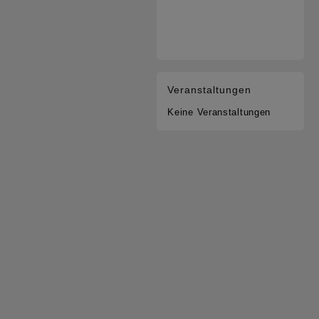
Veranstaltungen
Keine Veranstaltungen