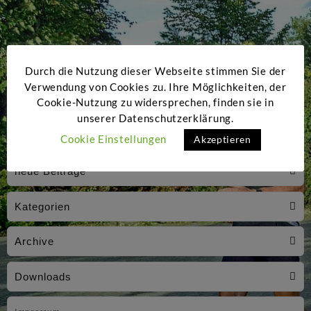
Durch die Nutzung dieser Webseite stimmen Sie der
Verwendung von Cookies zu. Ihre Möglichkeiten, der
Cookie-Nutzung zu widersprechen, finden sie in
unserer Datenschutzerklärung.
Cookie Einstellungen
Akzeptieren
neue Beiträge
Kategorien
Archive
Downloads