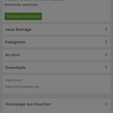
Kommentar speichern.
neue Beiträge
Kategorien
Archive
Downloads
Impressum
Datenschutzerklärung
Homepage durchsuchen
.