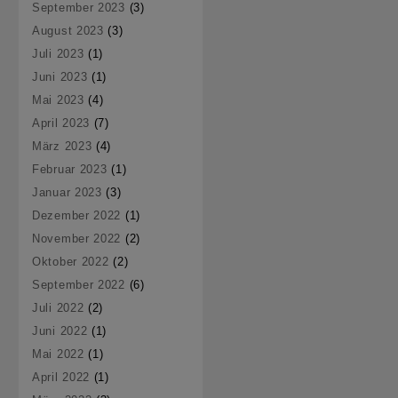
September 2023
(3)
August 2023
(3)
Juli 2023
(1)
Juni 2023
(1)
Mai 2023
(4)
April 2023
(7)
März 2023
(4)
Februar 2023
(1)
Januar 2023
(3)
Dezember 2022
(1)
November 2022
(2)
Oktober 2022
(2)
September 2022
(6)
Juli 2022
(2)
Juni 2022
(1)
Mai 2022
(1)
April 2022
(1)