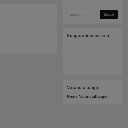
.
Kooperationspartner
Veranstaltungen
Keine Veranstaltungen