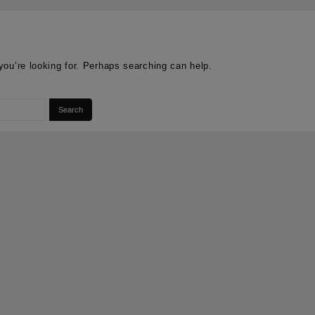
you’re looking for. Perhaps searching can help.