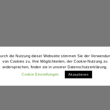
urch die Nutzung dieser Webseite stimmen Sie der Verwendu
von Cookies zu. Ihre Möglichkeiten, der Cookie-Nutzung zu
widersprechen, finden sie in unserer Datenschutzerklärung.
Cookie Einstellungen
Akzeptieren