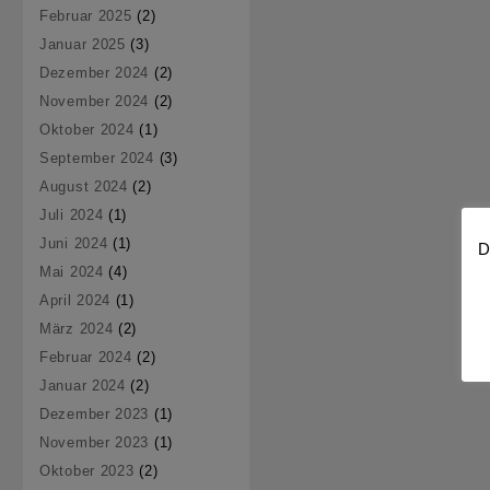
Februar 2025
(2)
Januar 2025
(3)
Dezember 2024
(2)
November 2024
(2)
Oktober 2024
(1)
September 2024
(3)
August 2024
(2)
Juli 2024
(1)
Juni 2024
(1)
D
Mai 2024
(4)
April 2024
(1)
März 2024
(2)
Februar 2024
(2)
Januar 2024
(2)
Dezember 2023
(1)
November 2023
(1)
Oktober 2023
(2)