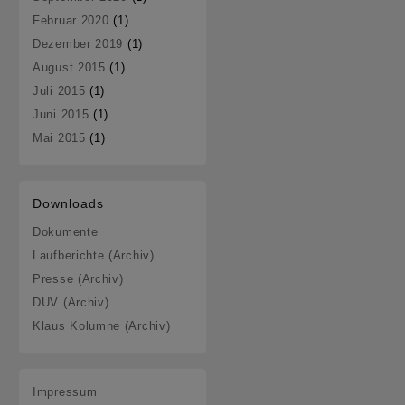
Februar 2020
(1)
Dezember 2019
(1)
August 2015
(1)
Juli 2015
(1)
Juni 2015
(1)
Mai 2015
(1)
Downloads
Dokumente
Laufberichte (Archiv)
Presse (Archiv)
DUV (Archiv)
Klaus Kolumne (Archiv)
Impressum