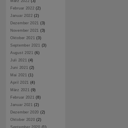
März 2022
(3)
Februar 2022
(2)
Januar 2022
(2)
Dezember 2021
(3)
November 2021
(3)
Oktober 2021
(3)
September 2021
(3)
August 2021
(6)
Juli 2021
(4)
Juni 2021
(2)
Mai 2021
(1)
April 2021
(4)
März 2021
(9)
Februar 2021
(8)
Januar 2021
(2)
Dezember 2020
(2)
Oktober 2020
(2)
September 2020
(1)