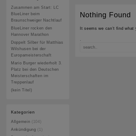
Zusammen am Start: LC
Nothing Found
BlueLiner beim
Braunschweiger Nachtlauf
BlueLiner rocken den
It seems we can’t find what 
Hannover Marathon
.
Doppelt Silber für Matthias
Wilshusen bei der
Europameisterschaft
Mario Burger wiederholt 3.
Platz bei den Deutschen
Meisterschaften im
Treppenlauf
(kein Titel)
Kategorien
Allgemein
(104)
Ankündigung
(1)