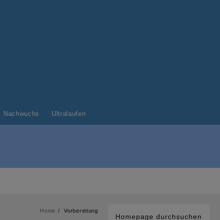
Nachwuchs
Ultralaufen
Home
Vorbereitung
Homepage durchsuchen