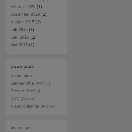
Februar 2020
(1)
Dezember 2019
(1)
August 2015
(1)
Juli 2015
(1)
Juni 2015
(1)
Mai 2015
(1)
Downloads
Dokumente
Laufberichte (Archiv)
Presse (Archiv)
DUV (Archiv)
Klaus Kolumne (Archiv)
Impressum