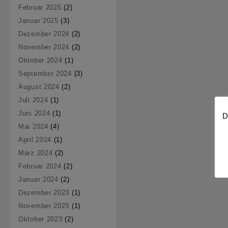
Februar 2025
(2)
Januar 2025
(3)
Dezember 2024
(2)
November 2024
(2)
Oktober 2024
(1)
September 2024
(3)
August 2024
(2)
Juli 2024
(1)
Juni 2024
(1)
D
Mai 2024
(4)
April 2024
(1)
März 2024
(2)
Februar 2024
(2)
Januar 2024
(2)
Dezember 2023
(1)
November 2023
(1)
Oktober 2023
(2)