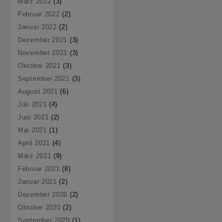
März 2022
(3)
Februar 2022
(2)
Januar 2022
(2)
Dezember 2021
(3)
November 2021
(3)
Oktober 2021
(3)
September 2021
(3)
August 2021
(6)
Juli 2021
(4)
Juni 2021
(2)
Mai 2021
(1)
April 2021
(4)
März 2021
(9)
Februar 2021
(8)
Januar 2021
(2)
Dezember 2020
(2)
Oktober 2020
(2)
September 2020
(1)