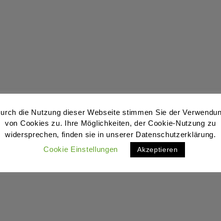
urch die Nutzung dieser Webseite stimmen Sie der Verwendu
von Cookies zu. Ihre Möglichkeiten, der Cookie-Nutzung zu
widersprechen, finden sie in unserer Datenschutzerklärung.
Cookie Einstellungen
Akzeptieren