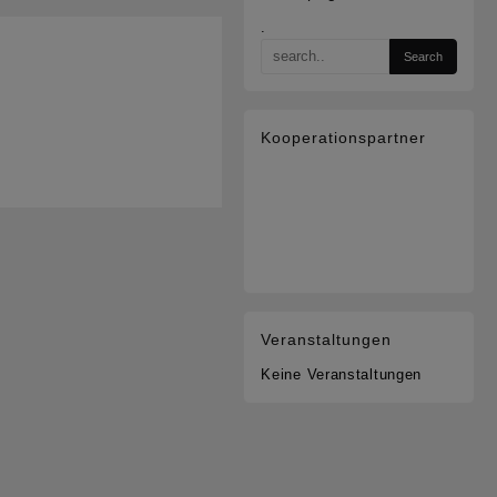
.
Kooperationspartner
Veranstaltungen
Keine Veranstaltungen