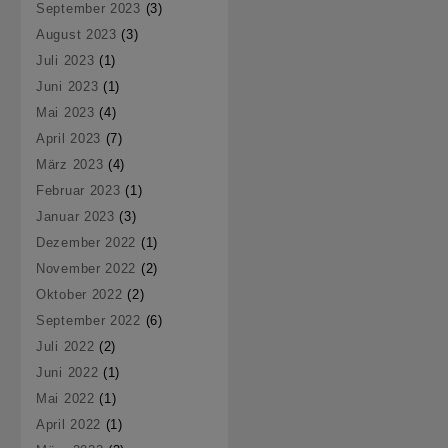
September 2023
(3)
August 2023
(3)
Juli 2023
(1)
Juni 2023
(1)
Mai 2023
(4)
April 2023
(7)
März 2023
(4)
Februar 2023
(1)
Januar 2023
(3)
Dezember 2022
(1)
November 2022
(2)
Oktober 2022
(2)
September 2022
(6)
Juli 2022
(2)
Juni 2022
(1)
Mai 2022
(1)
April 2022
(1)