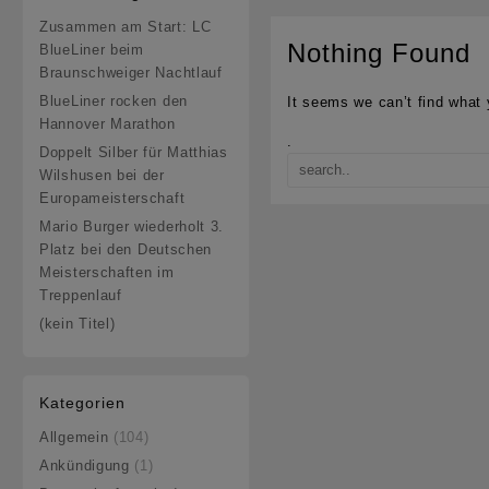
Zusammen am Start: LC
Nothing Found
BlueLiner beim
Braunschweiger Nachtlauf
BlueLiner rocken den
It seems we can’t find what 
Hannover Marathon
.
Doppelt Silber für Matthias
Wilshusen bei der
Europameisterschaft
Mario Burger wiederholt 3.
Platz bei den Deutschen
Meisterschaften im
Treppenlauf
(kein Titel)
Kategorien
Allgemein
(104)
Ankündigung
(1)