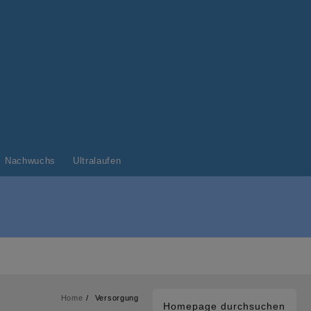
Nachwuchs
Ultralaufen
Home
Versorgung
Homepage durchsuchen