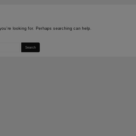
you’re looking for. Perhaps searching can help.