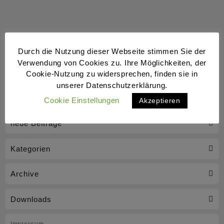
Durch die Nutzung dieser Webseite stimmen Sie der
Verwendung von Cookies zu. Ihre Möglichkeiten, der
Cookie-Nutzung zu widersprechen, finden sie in
unserer Datenschutzerklärung.
Cookie Einstellungen
Akzeptieren
neue Beiträge
Kategorien
Archive
Downloads