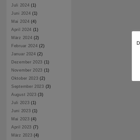
Juli 2024
(1)
Juni 2024
(1)
Mai 2024
(4)
April 2024
(1)
März 2024
(2)
D
Februar 2024
(2)
Januar 2024
(2)
Dezember 2023
(1)
November 2023
(1)
Oktober 2023
(2)
September 2023
(3)
August 2023
(3)
Juli 2023
(1)
Juni 2023
(1)
Mai 2023
(4)
April 2023
(7)
März 2023
(4)