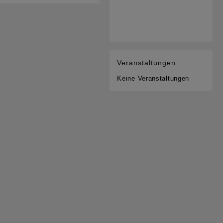
Veranstaltungen
Keine Veranstaltungen