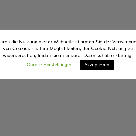
urch die Nutzung dieser Webseite stimmen Sie der Verwendu
von Cookies zu. Ihre Möglichkeiten, der Cookie-Nutzung zu
widersprechen, finden sie in unserer Datenschutzerklärung.
Cookie Einstellungen
Akzeptieren