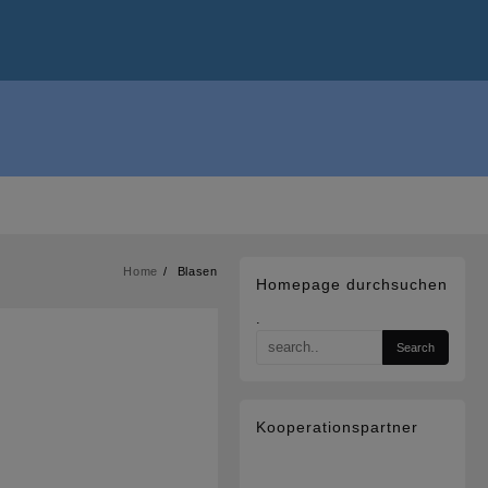
Home
Blasen
Homepage durchsuchen
.
Kooperationspartner