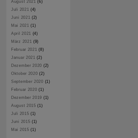
August 2021
(6)
Juli 2021
(4)
Juni 2021
(2)
Mai 2021
(1)
April 2021
(4)
März 2021
(9)
Februar 2021
(8)
Januar 2021
(2)
Dezember 2020
(2)
Oktober 2020
(2)
September 2020
(1)
Februar 2020
(1)
Dezember 2019
(1)
August 2015
(1)
Juli 2015
(1)
Juni 2015
(1)
Mai 2015
(1)