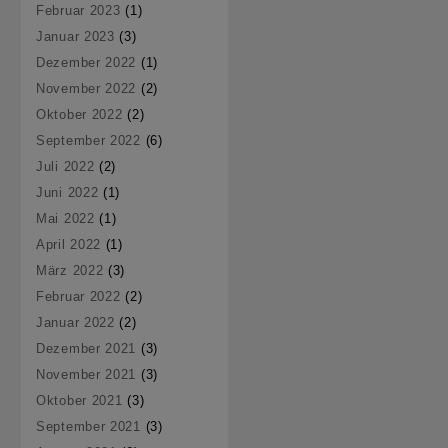
Februar 2023
(1)
Januar 2023
(3)
Dezember 2022
(1)
November 2022
(2)
Oktober 2022
(2)
September 2022
(6)
Juli 2022
(2)
Juni 2022
(1)
Mai 2022
(1)
April 2022
(1)
März 2022
(3)
Februar 2022
(2)
Januar 2022
(2)
Dezember 2021
(3)
November 2021
(3)
Oktober 2021
(3)
September 2021
(3)