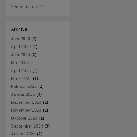
Veranstaltung
(1)
Archive
Juni 2026
(1)
April 2026
(2)
Juni 2025
(3)
Mai 2025
(1)
April 2025
(1)
März 2025
(1)
Februar 2025
(2)
Januar 2025
(3)
Dezember 2024
(2)
November 2024
(2)
Oktober 2024
(1)
September 2024
(3)
August 2024
(2)